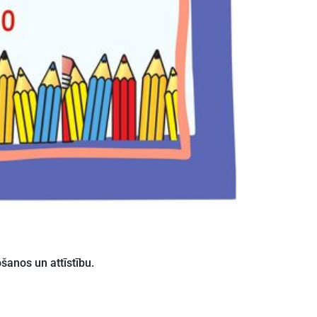
ošanos un attīstību.